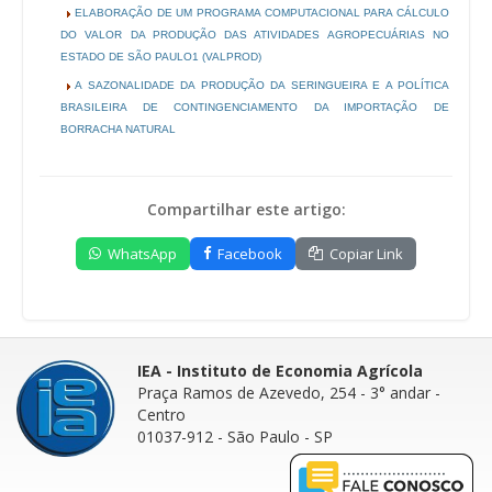
ELABORAÇÃO DE UM PROGRAMA COMPUTACIONAL PARA CÁLCULO
DO VALOR DA PRODUÇÃO DAS ATIVIDADES AGROPECUÁRIAS NO
ESTADO DE SÃO PAULO1 (VALPROD)
A SAZONALIDADE DA PRODUÇÃO DA SERINGUEIRA E A POLÍTICA
BRASILEIRA DE CONTINGENCIAMENTO DA IMPORTAÇÃO DE
BORRACHA NATURAL
Compartilhar este artigo:
WhatsApp
Facebook
Copiar Link
IEA - Instituto de Economia Agrícola
Praça Ramos de Azevedo, 254 - 3° andar
-
Centro
01037-912 - São Paulo - SP