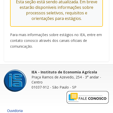
Esta seção está sendo atualizada. Em breve
estarão disponíveis informações sobre
processos seletivos, requisitos e
orientações para estágios.
Para mais informações sobre estágios no IEA, entre em
contato conosco através dos canais oficiais de
comunicação.
IEA - Instituto de Economia Agrícola
Praça Ramos de Azevedo, 254 - 3° andar
-
Centro
01037-912 - São Paulo - SP
Ouvidoria