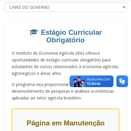
Estágio Curricular
Obrigatório
O Instituto de Economia Agrícola (IEA) oferece
oportunidades de estágio curricular obrigatório para
estudantes de cursos relacionados à economia agrícola,
agronegócio e áreas afins.
O programa visa proporcionar experiência prática no
desenvolvimento de pesquisas e análises econômicas
aplicadas ao setor agrícola brasileiro.
Página em Manutenção