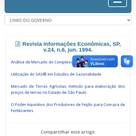
Revista Informações Econômicas, SP,
v.24, n.6, jun. 1994.
Análise de Mercado do Complexo Girassol
Utilização do SAS® em Estudos de Sazonalidade
Mercado de Terras Agrícolas: método para elaboração dos
preços de terras no Estado de São Paulo
O Poder Aquisitivo dos Produtores de Feijão para Com-pra de
Fertilizantes
Compartilhar este artigo: