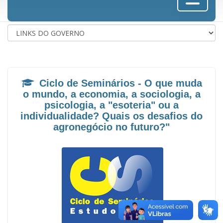
Ciclo de Seminários - O que muda
o mundo, a economia, a sociologia, a
psicologia, a "esoteria" ou a
individualidade? Quais os desafios do
agronegócio no futuro?"