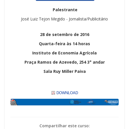
Palestrante
José Luiz Tejon Megido - Jornalista/Publicitário
28 de setembro de 2016
Quarta-feira às 14 horas
Instituto de Economia Agrícola
Praça Ramos de Azevedo, 254 3° andar
Sala Ruy Miller Paiva
DOWNLOAD
Compartilhar este curso: