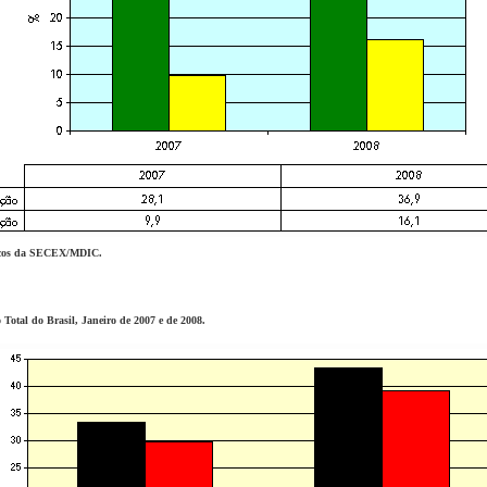
sicos da SECEX/MDIC.
 Total do Brasil, Janeiro de 2007 e de 2008.