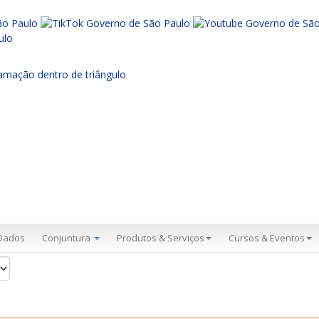
Dados
Conjuntura
Produtos & Serviços
Cursos & Eventos