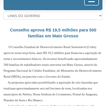
Conselho aprova R$ 19,5 milhões para 500
famílias em Mato Grosso
O Conselho Estadual de Desenvolvimento Rural Sustentável (Cedrs)
aprovou nesta terça-feira, mais R$ 19,5 milhões para financiar a aquisição de
terras e investimentos básicos. Os recursos beneficiarão aproximadamente
500 famílias de trabalhadores rurais sem-terra em Mato Grosso, através do
Programa Nacional de Crédito Fundiário, do Ministério do Desenvolvimento
Rural (MDA), em parceria com o Governo do Estado.
As propostas aprovadas possibilitarão a aquisição de oito fazendas que
totalizam aproximadamente seis mil hectares de terra, localizadas nos
municípios de Nobres, Nossa Senhora do Livramento, Pontal do Araguaia,
Planalto da Serra e Rio Branco.