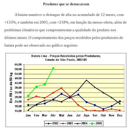
Produtos que se destacaram
A batata manteve o destaque de alta no acumulado de 12 meses, com
+133%, e também em 2005, com +218%, em função da menor oferta, além de
problemas climáticos que comprometeram a qualidade do produto nos
últimos meses. O comportamento dos preços recebidos pelos produtores de
batata pode ser observado no gráfico seguinte: