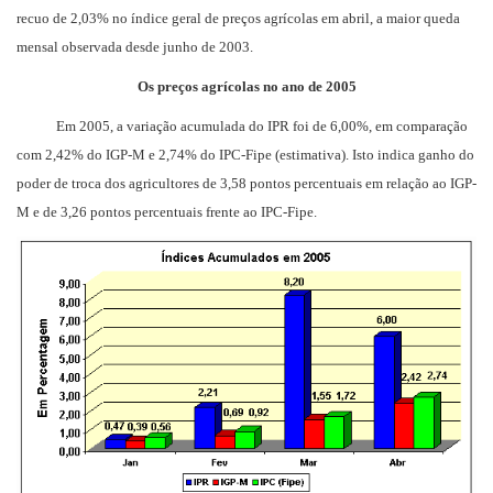
recuo de 2,03% no índice geral de preços agrícolas em abril, a maior queda
mensal observada desde junho de 2003.
Os preços agrícolas no ano de 2005
Em 2005, a variação acumulada do IPR foi de 6,00%, em comparação
com 2,42% do IGP-M e 2,74% do IPC-Fipe (estimativa). Isto indica ganho do
poder de troca dos agricultores de 3,58 pontos percentuais em relação ao IGP-
M e de 3,26 pontos percentuais frente ao IPC-Fipe.