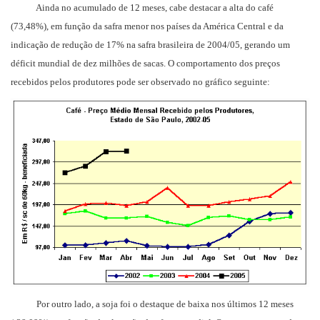
Ainda no acumulado de 12 meses, cabe destacar a alta do café
(73,48%), em função da safra menor nos países da América Central e da
indicação de redução de 17% na safra brasileira de 2004/05, gerando um
déficit mundial de dez milhões de sacas. O comportamento dos preços
recebidos pelos produtores pode ser observado no gráfico seguinte:
Por outro lado, a soja foi o destaque de baixa nos últimos 12 meses