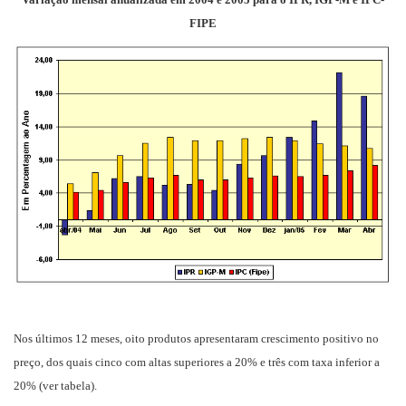
FIPE
Nos últimos 12 meses, oito produtos apresentaram crescimento positivo no
preço, dos quais cinco com altas superiores a 20% e três com taxa inferior a
20% (ver tabela).