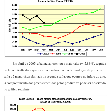
Em abril de 2005, a batata apresentou a maior alta (+45,83%), seguida
do feijão. A alta do feijão está associada à quebra de produção da primeira
safra e à menor área plantada na segunda safra, que ocorreu no início do ano.
O comportamento dos preços recebidos pelos produtores pode ser observado
no gráfico seguinte: