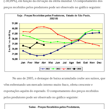
(-38,09%), em função da elevação da oferta mundial. O comportamento dos
preços recebidos pelos produtores pode ser observado no gráfico seguinte:
No ano de 2005, o destaque de baixa acumulada coube aos suínos, que
vêm enfrentando um mercado interno muito fraco, oferta crescente e
exportações aquém do esperado. O comportamento dos preços recebidos
pelos produtores pode ser observado no gráfico seguinte: