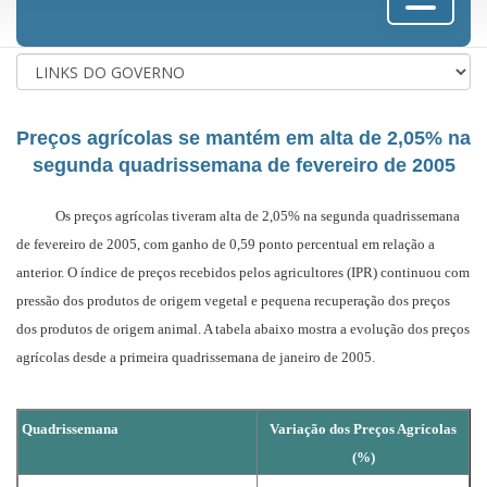
Preços agrícolas se mantém em alta de 2,05% na
segunda quadrissemana de fevereiro de 2005
Os preços agrícolas tiveram alta de 2,05% na segunda quadrissemana
de fevereiro de 2005, com ganho de 0,59 ponto percentual em relação a
anterior. O índice de preços recebidos pelos agricultores (IPR) continuou com
pressão dos produtos de origem vegetal e pequena recuperação dos preços
dos produtos de origem animal. A tabela abaixo mostra a evolução dos preços
agrícolas desde a primeira quadrissemana de janeiro de 2005.
Quadrissemana
Variação dos Preços Agrícolas
(%)