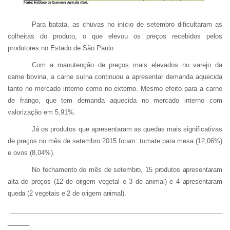
Para batata, as chuvas no início de setembro dificultaram as
colheitas do produto, o que elevou os preços recebidos pelos
produtores no Estado de São Paulo.
Com a manutenção de preços mais elevados no varejo da
carne bovina, a carne suína continuou a apresentar demanda aquecida
tanto no mercado interno como no externo. Mesmo efeito para a carne
de frango, que tem demanda aquecida no mercado interno com
valorização em 5,91%.
Já os produtos que apresentaram as quedas mais significativas
de preços no mês de setembro 2015 foram: tomate para mesa (12,06%)
e ovos (8,04%).
No fechamento do mês de setembro, 15 produtos apresentaram
alta de preços (12 de origem vegetal e 3 de animal) e 4 apresentaram
queda (2 vegetais e 2 de origem animal).
___________________________________________________________
______