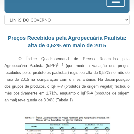
Preços Recebidos pela Agropecuária Paulista:
alta de 0,52% em maio de 2015
O Índice Quadrissemanal de Preços Recebidos pela
1, 2
Agropecuária Paulista (IqPR)
(que mede a variação dos preços
recebidos pelos produtores paulistas) registrou alta de 0,52% no mês de
maio de 2015 na comparação com o mês anterior. Na decomposição
dos grupos de produtos, o IqPR-V (produtos de origem vegetal) fechou o
mês positivamente em 1,71%, enquanto o IqPR-A (produtos de origem
animal) teve queda de 3,04% (Tabela 1).