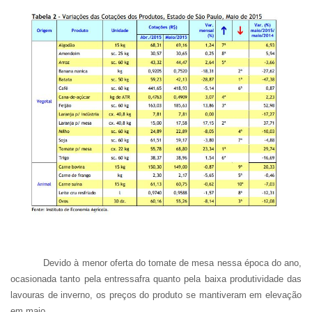
Devido à menor oferta do tomate de mesa nessa época do ano,
ocasionada tanto pela entressafra quanto pela baixa produtividade das
lavouras de inverno, os preços do produto se mantiveram em elevação
em maio.