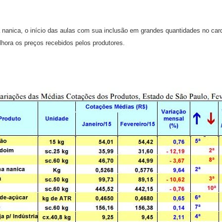
a, o início das aulas com sua inclusão em grandes quantidades no card
hora os preços recebidos pelos produtores.