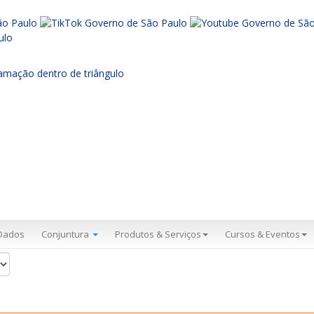
Dados
Conjuntura
Produtos & Serviços
Cursos & Eventos