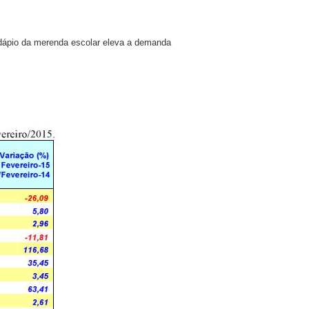
ápio da merenda escolar eleva a demanda