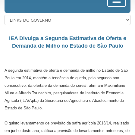
IEA Divulga a Segunda Estimativa de Oferta e
Demanda de Milho no Estado de São Paulo
A segunda estimativa de oferta e demanda de milho no Estado de São
Paulo em 2014, mantém a tendência de queda, pelo segundo ano
consecutivo, da oferta e da demanda do cereal, afirmam Maximiliano
Miura e Alfredo Tsunechiro, pesquisadores do Instituto de Economia
Agrícola (IEA/Apta) da Secretaria de Agricultura e Abastecimento do
Estado de São Paulo.
O quinto levantamento de previsão da safra agrícola 2013/14, realizado
em junho deste ano, ratifica a previsão de levantamentos anteriores, de