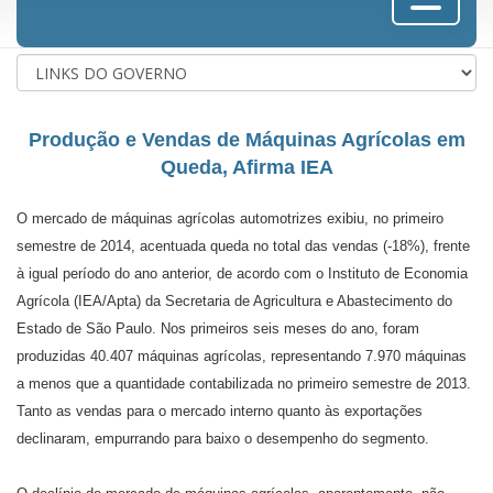
Produção e Vendas de Máquinas Agrícolas em
Queda, Afirma IEA
O mercado de máquinas agrícolas automotrizes exibiu, no primeiro
semestre de 2014, acentuada queda no total das vendas (-18%), frente
à igual período do ano anterior, de acordo com o Instituto de Economia
Agrícola (IEA/Apta) da Secretaria de Agricultura e Abastecimento do
Estado de São Paulo. Nos primeiros seis meses do ano, foram
produzidas 40.407 máquinas agrícolas, representando 7.970 máquinas
a menos que a quantidade contabilizada no primeiro semestre de 2013.
Tanto as vendas para o mercado interno quanto às exportações
declinaram, empurrando para baixo o desempenho do segmento.