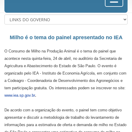
Milho é o tema do painel apresentado no IEA
O Consumo de Milho na Produção Animal é o tema do painel que
acontece nesta quinta-feira, 24 de abril, no auditório da Secretaria de
Agricultura e Abastecimento do Estado de São Paulo. O evento é
organizado pelo IEA - Instituto de Economia Agrícola, em conjunto com
a Codeagro - Coordenadoria de Desenvolvimento dos Agronegócios e
tem participação gratuita. Os interessados podem se inscrever no site:
www.iea.sp.gov.br
.
De acordo com a organização do evento, o painel tem como objetivo
apresentar e discutir a metodologia de trabalho do levantamento de
informações para a estimativa de oferta e demanda de milho no Estado