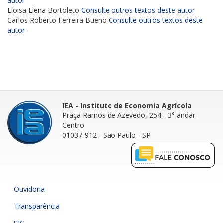
autor
Eloisa Elena Bortoleto
Consulte outros textos deste autor
Carlos Roberto Ferreira Bueno
Consulte outros textos deste
autor
IEA - Instituto de Economia Agrícola
Praça Ramos de Azevedo, 254 - 3° andar
-
Centro
01037-912 - São Paulo - SP
Ouvidoria
Transparência
SIC