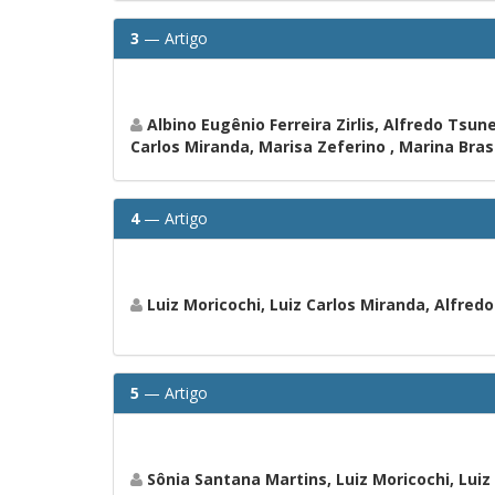
3
— Artigo
Albino Eugênio Ferreira Zirlis, Alfredo Tsun
Carlos Miranda, Marisa Zeferino , Marina Bras
4
— Artigo
Luiz Moricochi, Luiz Carlos Miranda, Alfredo
5
— Artigo
Sônia Santana Martins, Luiz Moricochi, Lui