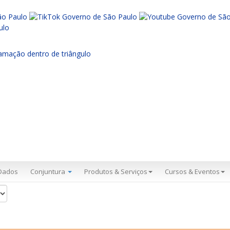
Dados
Conjuntura
Produtos & Serviços
Cursos & Eventos