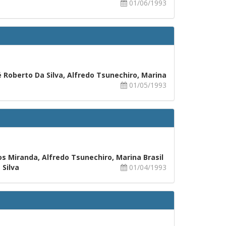
01/06/1993
 Roberto Da Silva, Alfredo Tsunechiro, Marina
01/05/1993
os Miranda, Alfredo Tsunechiro, Marina Brasil
 Silva
01/04/1993