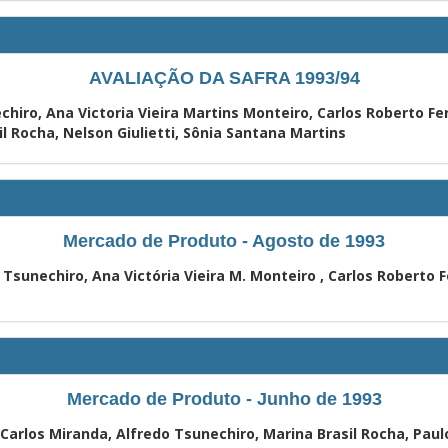
AVALIAÇÃO DA SAFRA 1993/94
echiro, Ana Victoria Vieira Martins Monteiro, Carlos Roberto Fe
il Rocha, Nelson Giulietti, Sônia Santana Martins
Mercado de Produto - Agosto de 1993
 Tsunechiro, Ana Victória Vieira M. Monteiro , Carlos Roberto F
Mercado de Produto - Junho de 1993
z Carlos Miranda, Alfredo Tsunechiro, Marina Brasil Rocha, Pa