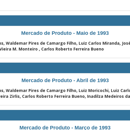
Mercado de Produto - Maio de 1993
ns, Waldemar Pires de Camargo Filho, Luiz Carlos Miranda, José
Vieira M. Monteiro , Carlos Roberto Ferreira Bueno
Mercado de Produto - Abril de 1993
s, Waldemar Pires de Camargo Filho, Luiz Moricochi, Luiz Carl
ira Zirlis, Carlos Roberto Ferreira Bueno, Inadilza Medeiros da
Mercado de Produto - Março de 1993