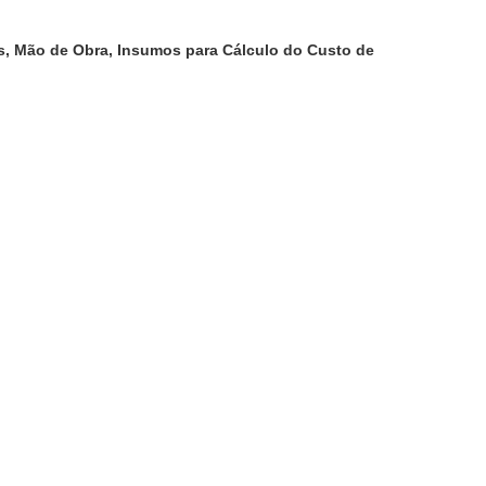
, Mão de Obra, Insumos para Cálculo do Custo de