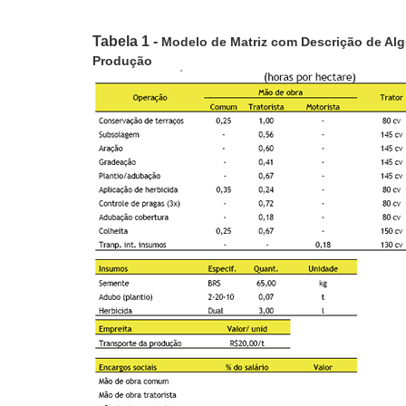
Tabela 1 -
Modelo de Matriz com Descrição de Alg
Produção