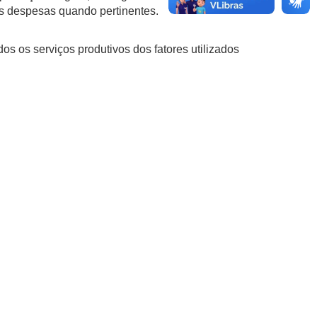
ras despesas quando pertinentes.
 os serviços produtivos dos fatores utilizados