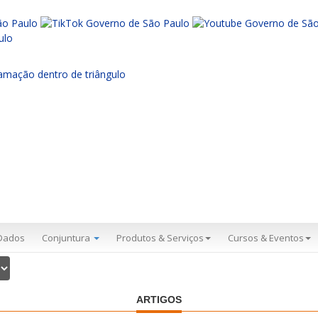
Dados
Conjuntura
Produtos & Serviços
Cursos & Eventos
ARTIGOS