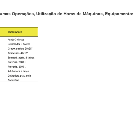
umas Operações, Utilização de Horas de Máquinas, Equipamentos