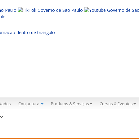
Dados
Conjuntura
Produtos & Serviços
Cursos & Eventos