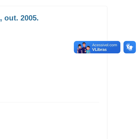
 out. 2005.