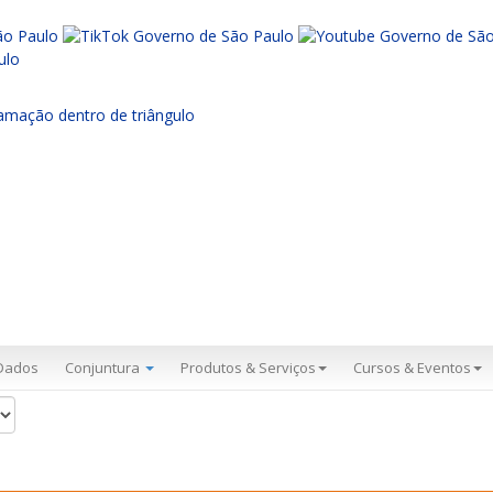
Dados
Conjuntura
Produtos & Serviços
Cursos & Eventos