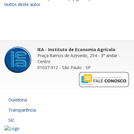
textos deste autor
IEA - Instituto de Economia Agrícola
Praça Ramos de Azevedo, 254 - 3° andar
-
Centro
01037-912 - São Paulo - SP
Ouvidoria
Transparência
SIC