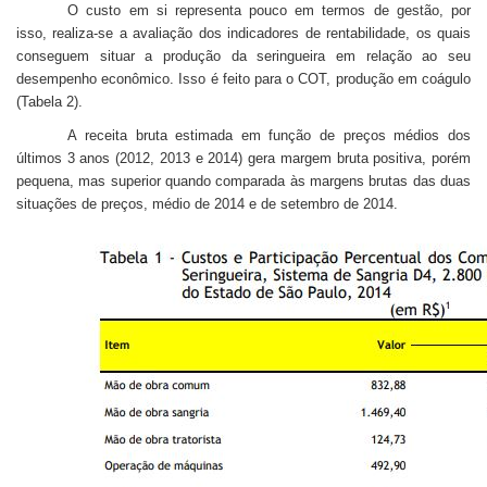
O custo em si representa pouco em termos de gestão, por
isso, realiza-se a avaliação dos indicadores de rentabilidade, os quais
conseguem situar a produção da seringueira em relação ao seu
desempenho econômico. Isso é feito para o COT, produção em coágulo
(Tabela 2).
A receita bruta estimada em função de preços médios dos
últimos 3 anos (2012, 2013 e 2014) gera margem bruta positiva, porém
pequena, mas superior quando comparada às margens brutas das duas
situações de preços, médio de 2014 e de setembro de 2014.