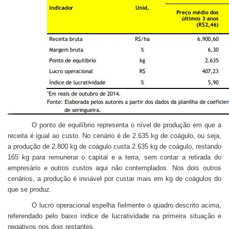
O ponto de equilíbrio representa o nível de produção em que a
receita é igual ao custo. No
cenário é de 2.635 kg de coágulo, ou seja,
a produção de 2.800 kg de coágulo custa 2.635 kg de coágulo, restando
165 kg para remunerar o capital e a terra, sem contar a retirada do
empresário e outros custos aqui não contemplados. Nos dois outros
cenários, a produção é inviável por custar mais em kg de coágulos do
que se produz.
O lucro operacional espelha fielmente o quadro descrito acima,
referendado pelo baixo índice de lucratividade na primeira situação e
negativos nos dois restantes.