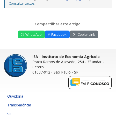
Consultar textos
Compartilhar este artigo:
WhatsApp
Facebook
Copiar Link
IEA - Instituto de Economia Agrícola
Praça Ramos de Azevedo, 254 - 3° andar
-
Centro
01037-912 - São Paulo - SP
Ouvidoria
Transparência
SIC