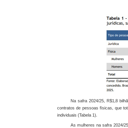
Na safra 2024/25, R$1,8 bilhã
contratos de pessoas físicas, que to
individuais (Tabela 1).
As mulheres na safra 2024/25