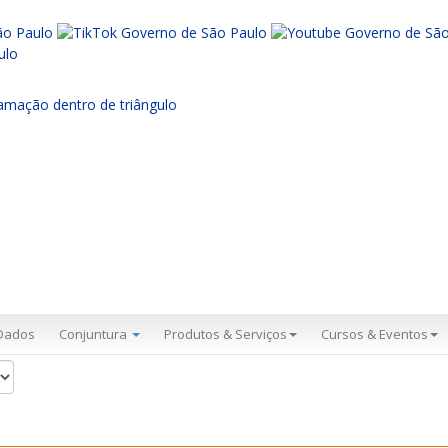
Dados
Conjuntura
Produtos & Serviços
Cursos & Eventos