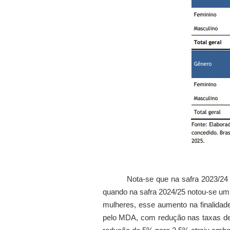
Nota-se que na safra 2023/24 
quando na safra 2024/25 notou-se um 
mulheres, esse aumento na finalidade
pelo MDA, com redução nas taxas de