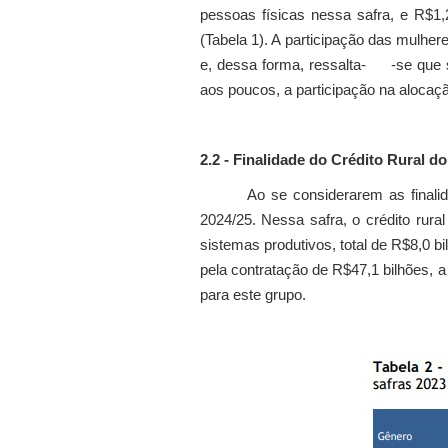
pessoas físicas nessa safra, e R$1,
(Tabela 1). A participação das mulhe
e, dessa forma, ressalta- -se que 
aos poucos, a participação na alocaçã
2.2 - Finalidade do Crédito Rural do
Ao se considerarem as finali
2024/25. Nessa safra, o crédito rural
sistemas produtivos, total de R$8,0 bi
pela contratação de R$47,1 bilhões, a
para este grupo.