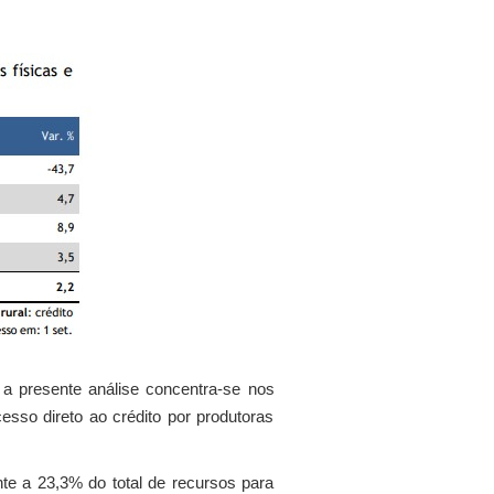
 a presente análise concentra-se nos
esso direto ao crédito por produtoras
te a 23,3% do total de recursos para