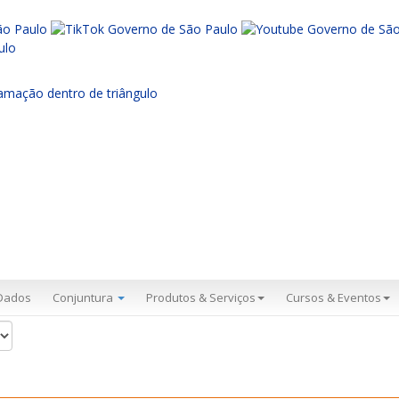
Dados
Conjuntura
Produtos & Serviços
Cursos & Eventos