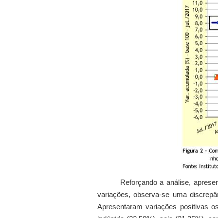
Reforçando a análise, aprese
variações, observa-se uma discrepâ
Apresentaram variações positivas os