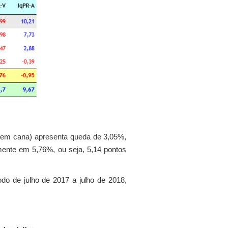
(sem cana) apresenta queda de 3,05%,
ente em 5,76%, ou seja, 5,14 pontos
do de julho de 2017 a julho de 2018,