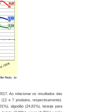
017. Ao relacionar os resultados das
(12 e 7 produtos, respectivamente).
31%), algodão (24,81%), laranja para