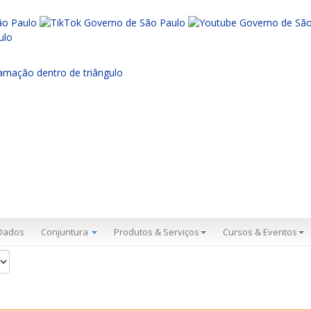
Dados
Conjuntura
Produtos & Serviços
Cursos & Eventos