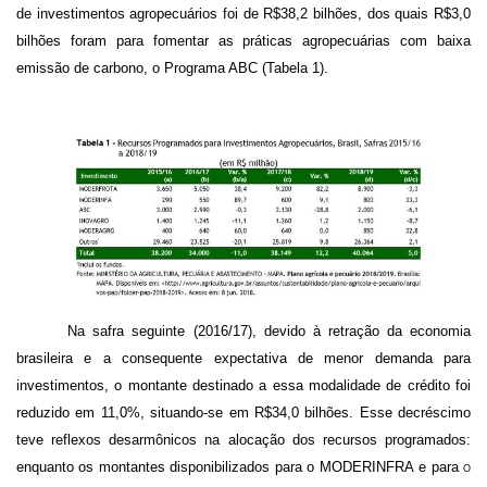
de investimentos agropecuários foi de R$38,2 bilhões, dos quais R$3,0
bilhões foram para fomentar as práticas agropecuárias com baixa
emissão de carbono, o Programa ABC (Tabela 1).
Na safra seguinte (2016/17), devido à retração da economia
brasileira e a consequente expectativa de menor demanda para
investimentos, o montante destinado a essa modalidade de crédito foi
reduzido em 11,0%, situando-se em R$34,0 bilhões. Esse decréscimo
teve reflexos desarmônicos na alocação dos recursos programados:
enquanto os montantes disponibilizados para o
MODERINFRA
e para
o