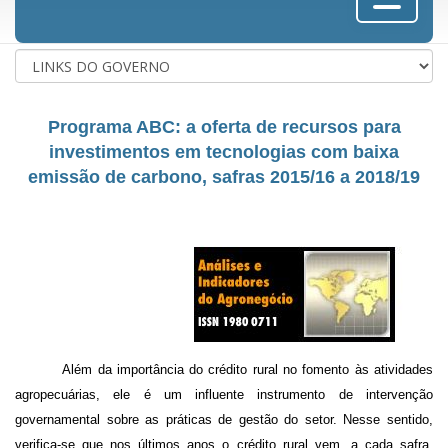
Programa ABC: a oferta de recursos para
investimentos em tecnologias com baixa
emissão de carbono, safras 2015/16 a 2018/19
Além da importância do crédito rural no fomento às atividades
agropecuárias, ele é um influente instrumento de intervenção
governamental sobre as práticas de gestão do setor. Nesse sentido,
verifica-se que nos últimos anos o crédito rural vem, a cada safra,