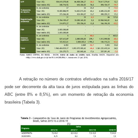
A retração no número de contratos efetivados na safra 2016/17
pode ser decorrente da alta taxa de juros estipulada para as linhas do
ABC (entre 8% e 8,5%), em um momento de retração da economia
brasileira (Tabela 3).