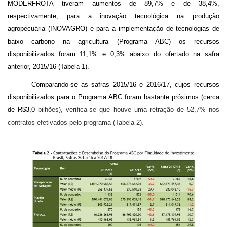
MODERFROTA
tiveram aumentos de 89,7% e de 38,4%,
respectivamente, para a inovação tecnológica na produção
agropecuária (
INOVAGRO)
e para a implementação de tecnologias de
baixo carbono na agricultura (Programa ABC) os recursos
disponibilizados foram 11,1% e 0,3% abaixo do ofertado na safra
anterior, 2015/16 (Tabela 1).
Comparando-se as safras 2015/16 e 2016/17, cujos recursos
disponibilizados para o Programa ABC foram bastante próximos (cerca
de R$3,0
bilhões), verifica-se que houve uma retração de 52,7% nos
contratos efetivados pelo programa (Tabela 2).