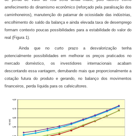
arrefecimento do dinamismo econômico (reforçado pela paralisação dos
caminhoneiros), manutenção do patamar de ociosidade das indústrias,
encolhimento do saldo da balança e ainda elevada taxa de desemprego
formam contexto poucas possibilidades para a estabilidade do valor do
real (Figura 1).
Ainda que no curto prazo a desvalorização tenha
potencialmente possibilidades em melhorar os preços praticados no
mercado doméstico, os investidores internacionais acabam
descontando essa vantagem, derrubando mais que proporcionalmente a
cotação futura do produto e gerando, no balanço dos movimentos
financeiros, perda líquida para os cafeicultores.