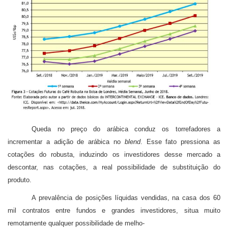
Queda no preço do arábica conduz os torrefadores a
incrementar a adição de arábica no
blend
. Esse fato pressiona as
cotações do robusta, induzindo os investidores desse mercado a
descontar, nas cotações, a real possibilidade de substituição do
produto.
A prevalência de posições líquidas vendidas, na casa dos 60
mil contratos entre fundos e grandes investidores, situa muito
remotamente qualquer possibilidade de melho-