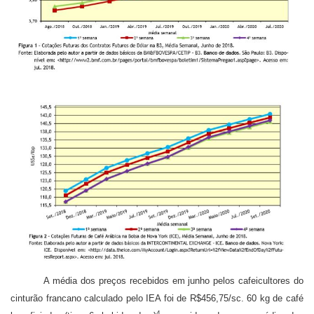
A média dos preços recebidos em junho pelos cafeicultores do
cinturão francano calculado pelo IEA foi de R$456,75/sc. 60 kg de café
4