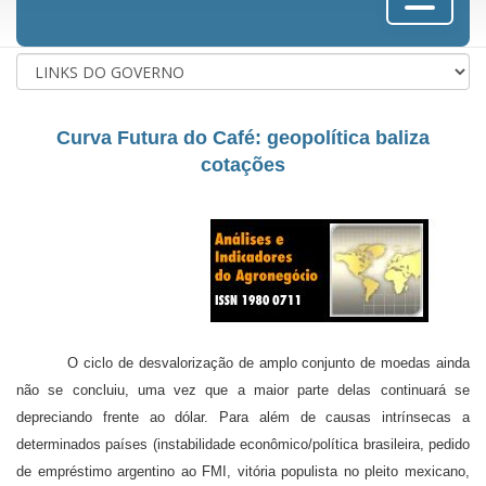
Curva Futura do Café: geopolítica baliza
cotações
O ciclo de desvalorização de amplo conjunto de moedas ainda
não se concluiu, uma vez que a maior parte delas continuará se
depreciando frente ao dólar. Para além de causas intrínsecas a
determinados países (instabilidade econômico/política brasileira, pedido
de empréstimo argentino ao FMI, vitória populista no pleito mexicano,