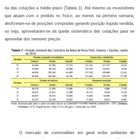
ria das cotações a médio prazo (Tabela 1). Até mesmo os investidores
que atuam com o produto no físico, ao menos na primeira semana,
desfizeram-se de posições compradas gerando posição líquida vendida,
ou seja, aproveitaram-se da queda sistemática das cotações para se
aproveitar dos menores preços.
O mercado de
commodities
em geral exibe ambiente de