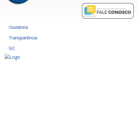
Ouvidoria
Transparência
SIC