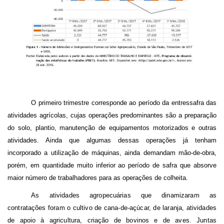
O primeiro trimestre corresponde ao período da entressafra das
atividades agrícolas, cujas operações predominantes são a preparação
do solo, plantio, manutenção de equipamentos motorizados e outras
atividades. Ainda que algumas dessas operações já tenham
incorporado a utilização de máquinas, ainda demandam mão-de-obra,
porém, em quantidade muito inferior ao período de safra que absorve
maior número de trabalhadores para as operações de colheita.
As atividades agropecuárias que dinamizaram as
contratações foram o cultivo de cana-de-açúcar, de laranja, atividades
de apoio à agricultura, criação de bovinos e de aves. Juntas