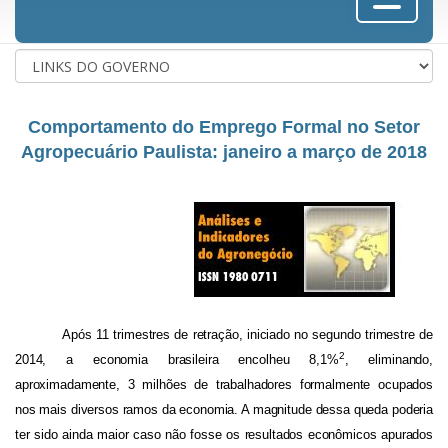
Comportamento do Emprego Formal no Setor
Agropecuário Paulista: janeiro a março de 2018
Após 11 trimestres de retração, iniciado no segundo trimestre de
2
2014, a economia brasileira encolheu 8,1%
, eliminando,
aproximadamente, 3 milhões de trabalhadores formalmente ocupados
nos mais diversos ramos da economia. A magnitude dessa queda poderia
ter sido ainda maior caso não fosse os resultados econômicos apurados