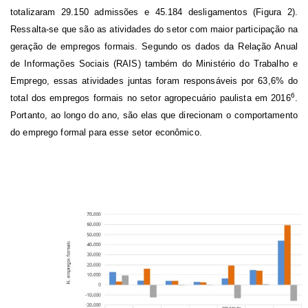
totalizaram 29.150 admissões e 45.184 desligamentos (Figura 2).
Ressalta-se que são as atividades do setor com maior participação na
geração de empregos formais. Segundo os dados da Relação Anual
de Informações Sociais (RAIS) também do Ministério do Trabalho e
Emprego, essas atividades juntas foram responsáveis por 63,6% do
6
total dos empregos formais no setor agropecuário paulista em 2016
.
Portanto, ao longo do ano, são elas que direcionam o comportamento
do emprego formal para esse setor econômico.