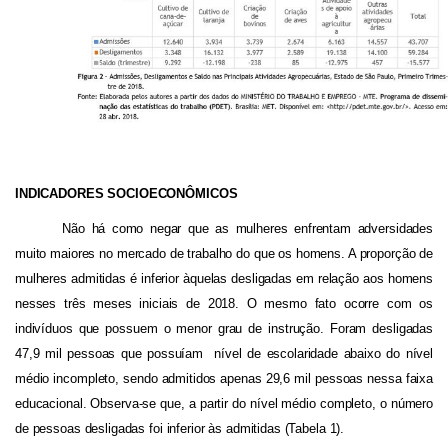
INDICADORES SOCIOECONÔMICOS
Não há como negar que as mulheres enfrentam adversidades
muito maiores no mercado de trabalho do que os homens. A proporção de
mulheres admitidas é inferior àquelas desligadas em relação aos homens
nesses três meses iniciais de 2018. O mesmo fato ocorre com os
indivíduos que possuem o menor grau de instrução. Foram desligadas
47,9 mil pessoas que possuíam
nível de escolaridade abaixo do nível
médio incompleto, sendo admitidos apenas 29,6 mil pessoas nessa faixa
educacional. Observa-se que, a partir
do nível médio completo, o número
de pessoas desligadas foi inferior às admitidas (Tabela 1).