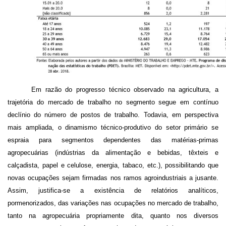
Em razão do progresso técnico observado na agricultura, a
trajetória do mercado de trabalho no segmento segue em contínuo
declínio do número de postos de trabalho. Todavia, em perspectiva
mais ampliada, o dinamismo técnico-produtivo do setor primário se
espraia para segmentos dependentes das matérias-primas
agropecuárias (indústrias da alimentação e bebidas, têxteis e
calçadista, papel e celulose, energia, tabaco, etc.), possibilitando que
novas ocupações sejam firmadas nos ramos agroindustriais a jusante.
Assim, justifica-se a existência de relatórios analíticos,
pormenorizados, das variações nas ocupações no mercado de trabalho,
tanto na agropecuária propriamente dita, quanto nos diversos