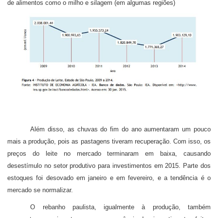
de alimentos como o milho e silagem (em algumas regiões)
Além disso, as chuvas do fim do ano aumentaram um pouco
mais a produção, pois as pastagens tiveram recuperação. Com isso, os
preços do leite no mercado terminaram em baixa, causando
desestímulo no setor produtivo para investimentos em 2015. Parte dos
estoques foi desovado em janeiro e em fevereiro, e a tendência é o
mercado se normalizar.
O rebanho paulista, igualmente à produção, também