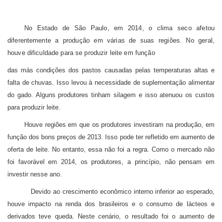
No Estado de São Paulo, em 2014, o clima seco afetou
diferentemente a produção em várias de suas regiões. No geral,
houve dificuldade para se produzir leite em função
das más condições dos pastos causadas pelas temperaturas altas e
falta de chuvas. Isso levou à necessidade de suplementação alimentar
do gado. Alguns produtores tinham silagem e isso atenuou os custos
para produzir leite.
Houve regiões em que os produtores investiram na produção, em
função dos bons preços de 2013. Isso pode ter refletido em aumento de
oferta de leite. No entanto, essa não foi a regra. Como o mercado não
foi favorável em 2014, os produtores, a princípio, não pensam em
investir nesse ano.
Devido ao crescimento econômico interno inferior ao esperado,
houve impacto na renda dos brasileiros e o consumo de lácteos e
derivados teve queda. Neste cenário, o resultado foi o aumento de