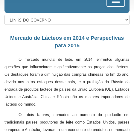
Mercado de Lácteos em 2014 e Perspectivas
para 2015
O mercado mundial de leite, em 2014, enfrentou algumas
questões que influenciaram
significativamente os preços dos lácteos.
Os destaques foram a diminuição das compras chinesas no fim do ano,
devido aos altos estoques desse país, e a proibição da Rússia da
entrada de produtos lácteos de países da União Europeia (UE), Estados
Unidos e Austrália. China e Rússia são os maiores importadores de
lácteos do mundo.
Os dois fatores, somados ao aumento da produção em
tradicionais países produtores de leite como Estados Unidos, países
europeus e Austrália, levaram a um excedente de produtos no mercado