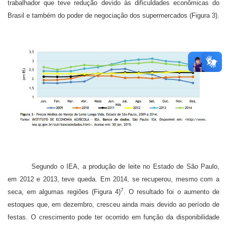
trabalhador que teve redução devido às dificuldades econômicas do
Brasil e também do poder de negociação dos supermercados (Figura 3).
Segundo o IEA, a produção de leite no Estado de São Paulo,
em 2012 e 2013, teve queda. Em 2014, se recuperou, mesmo com a
7
seca, em algumas regiões (Figura 4)
. O resultado foi o aumento de
estoques que, em dezembro, cresceu ainda mais devido ao período de
festas. O crescimento pode ter ocorrido em função da disponibilidade