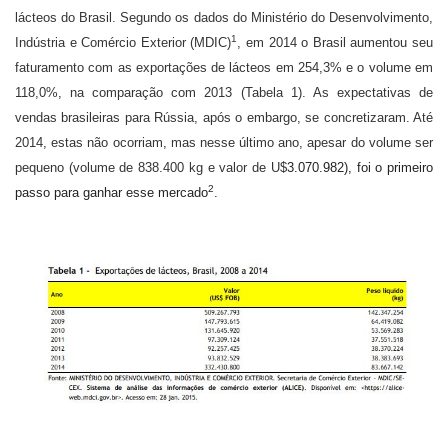
lácteos do Brasil
.
Segundo os dados do Ministério do Desenvolvimento,
1
Indústria e Comércio Exterior (MDIC)
, em 2014 o Brasil aumentou seu
faturamento com as exportações de lácteos em 254,3% e o volume em
118,0%, na comparação com 2013 (Tabela 1).
As expectativas de
vendas brasileiras para Rússia, após o embargo, se concretizaram. Até
2014, estas não ocorriam, mas nesse último ano, apesar do volume ser
pequeno (volume de 838.400 kg e valor de U$
3.070.982), foi o primeiro
2
passo para ganhar esse mercado
.