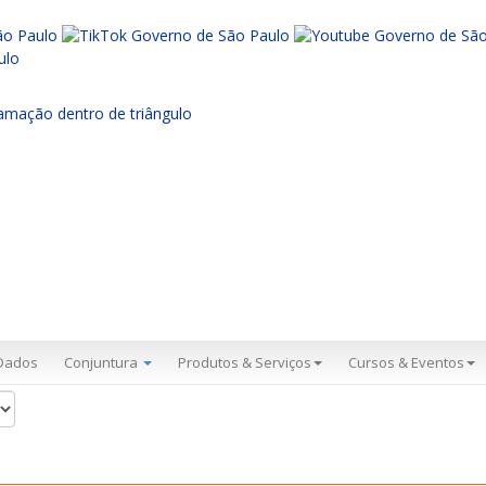
Dados
Conjuntura
Produtos & Serviços
Cursos & Eventos