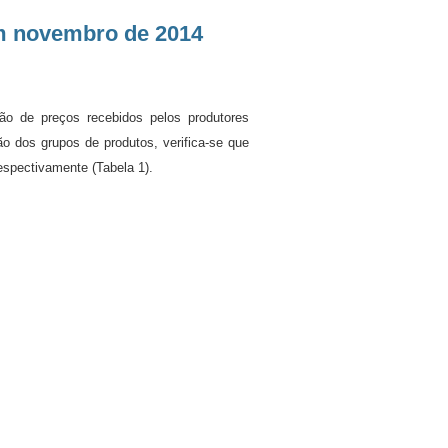
em novembro de 2014
ão de preços recebidos pelos produtores
 dos grupos de produtos, verifica-se que
espectivamente (Tabela 1).