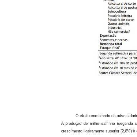
O efeito combinado da adversidade
A produção de milho safrinha (segunda s
crescimento ligeiramente superior (2,8%) à