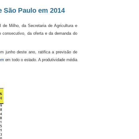
e São Paulo em 2014
de Milho, da Secretaria de Agricultura e
 consecutivo, da oferta e da demanda do
 junho deste ano, ratifica a previsão de
gem
em todo o estado. A produtividade média