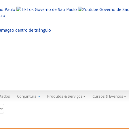
Dados
Conjuntura
Produtos & Serviços
Cursos & Eventos