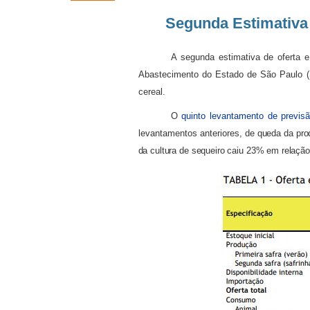
Segunda Estimativa
A segunda estimativa de oferta 
Abastecimento do Estado de São Paulo (
cereal.
O
quinto levantamento de previsã
levantamentos anteriores,
de queda da prod
da cultura de sequeiro caiu 23% em relação 