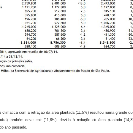
 climática com a retração da área plantada (11,5%) resultou numa grande qu
afra) também deve cair (11,8%), devido à redução da área plantada (14,
 do ano passado.