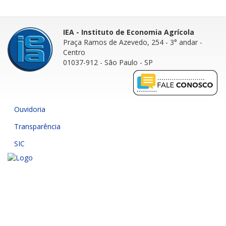
IEA - Instituto de Economia Agrícola
Praça Ramos de Azevedo, 254 - 3° andar
-
Centro
01037-912 - São Paulo - SP
Ouvidoria
Transparência
SIC