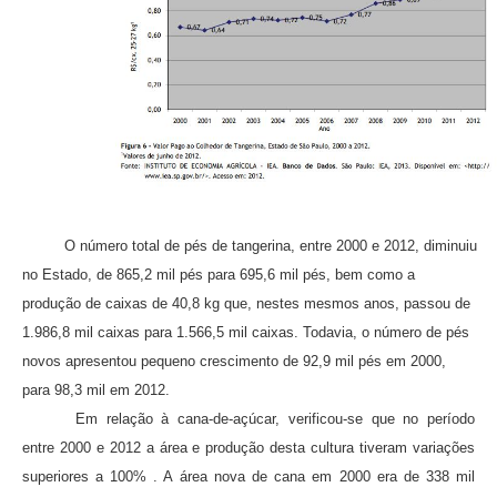
O número total de pés de tangerina, entre 2000 e 2012, diminuiu
no Estado, de 865,2 mil pés para 695,6 mil pés, bem como a
produção de caixas de 40,8 kg que, nestes mesmos anos, passou de
1.986,8 mil caixas para 1.566,5 mil caixas. Todavia, o número
de pés
novos apresentou pequeno crescimento de 92,9 mil pés em 2000,
para 98,3 mil em 2012.
Em relação à cana-de-açúcar, verificou-se que no período
entre 2000 e 2012 a área e produção desta cultura tiveram variações
superiores a 100% . A área nova de cana em 2000 era de 338 mil