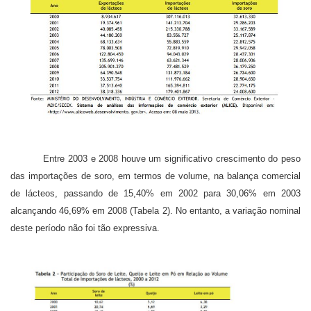
Entre 2003 e 2008 houve um significativo crescimento do peso
das importações de soro, em termos de volume, na balança comercial
de lácteos, passando de 15,40% em 2002 para 30,06% em 2003
alcançando 46,69% em 2008 (Tabela 2). No entanto, a variação nominal
deste período não foi tão expressiva.