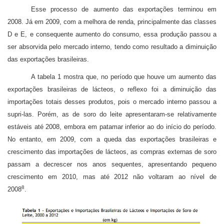
Esse processo de aumento das exportações terminou em
2008. Já em 2009, com a melhora de renda, principalmente das classes
D e E, e consequente aumento do consumo, essa produção passou a
ser absorvida pelo mercado interno, tendo como resultado a diminuição
das exportações brasileiras.
A tabela 1 mostra que, no período que houve um aumento das
exportações brasileiras de lácteos, o reflexo foi a diminuição das
importações totais desses produtos, pois o mercado interno passou a
supri-las. Porém, as de soro do leite apresentaram-se relativamente
estáveis até 2008, embora em patamar inferior ao do início do período.
No entanto, em 2009, com a queda das exportações brasileiras e
crescimento das importações de lácteos, as compras externas de soro
passam a decrescer nos anos sequentes, apresentando pequeno
crescimento em 2010, mas até 2012 não voltaram ao nível de
8
2008
.