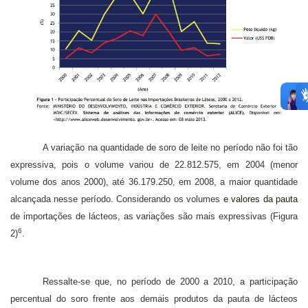
A variação na quantidade de soro de leite no período não foi tão
expressiva, pois o volume variou de 22.812.575, em 2004 (menor
volume dos anos 2000), até 36.179.250, em 2008, a maior quantidade
alcançada nesse período. Considerando os volumes
e valores da pauta
de importações de lácteos, as variações são mais expressivas (Figura
6
2)
.
Ressalte-se que, no período de 2000 a 2010, a participação
percentual do soro frente aos demais produtos da pauta de lácteos