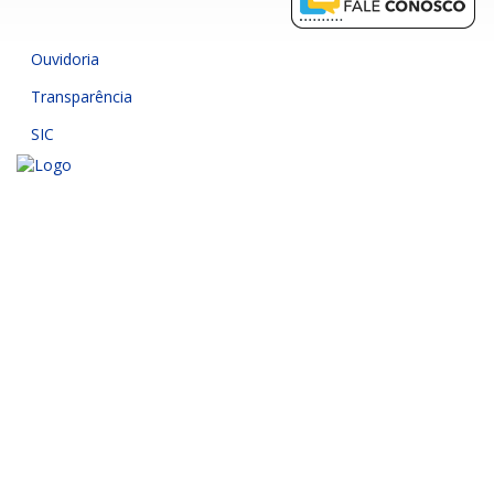
Ouvidoria
Transparência
SIC