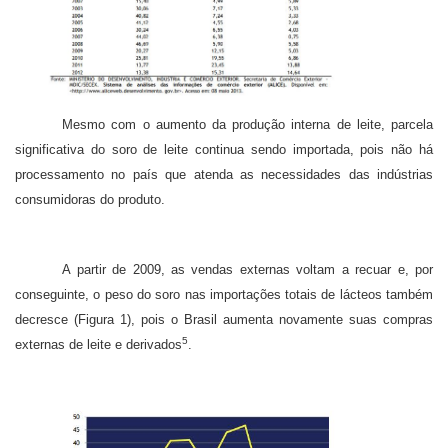
Mesmo com o aumento da produção interna de leite, parcela
significativa do soro de leite continua sendo importada, pois não há
processamento no país que atenda as necessidades das indústrias
consumidoras do produto.
A partir de 2009, as vendas externas voltam a recuar e, por
conseguinte, o peso do soro nas importações totais de lácteos também
decresce (Figura 1), pois o Brasil aumenta novamente suas compras
5
externas de leite e derivados
.