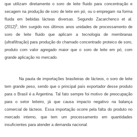
que utilizam diretamente o soro de leite fluido para concentração e
secagem na produção de soro de leite em pó, ou o empregam na forma
fluida em bebidas lácteas diversas. Segundo Zacarchenco et al.
5
(2012)
, têm surgido nos últimos anos unidades de processamento de
soro de leite fluido que aplicam a tecnologia de membranas
(ultrafiltração) para produção do chamado concentrado proteico de soro,
produto com valor agregado maior que o soro de leite em pó, com
grande aplicação no mercado.
Na pauta de importações brasileiras de lácteos, o soro de leite
tem grande peso, sendo que o principal país exportador desse produto
para o Brasil é a Argentina. Tal fato sempre foi motivo de preocupação
para o setor leiteiro, já que causa impacto negativo na balança
comercial de lácteos. Essa importação ocorre pela falta do produto no
mercado interno, que tem um processamento em quantidades
insuficientes para atender a demanda nacional.