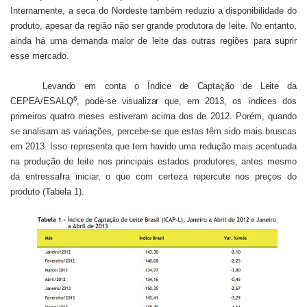
Internamente, a seca do Nordeste também reduziu a disponibilidade do
produto, apesar da região não ser grande produtora de leite. No entanto,
ainda há uma demanda maior de leite das outras regiões para suprir
esse mercado.
Levando em conta o Índice de Captação de Leite da
6
CEPEA/ESALQ
, pode-se visualizar
que, em 2013, os índices dos
primeiros quatro meses estiveram acima dos de 2012. Porém, quando
se analisam as variações, percebe-se que estas têm sido mais bruscas
em 2013. Isso representa que tem havido uma redução mais acentuada
na produção de leite nos principais estados produtores, antes mesmo
da entressafra iniciar, o que com certeza repercute nos preços do
produto (Tabela 1).