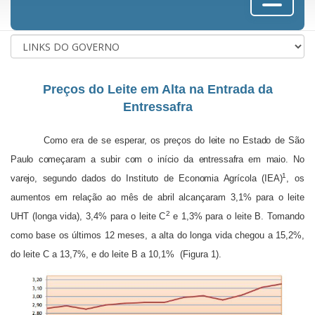
Preços do Leite em Alta na Entrada da
Entressafra
Como era de se esperar, os preços do leite no Estado de São
Paulo começaram a subir com o início da entressafra em maio. No
1
varejo, segundo dados do Instituto de Economia Agrícola (IEA)
, os
aumentos em relação ao mês de abril alcançaram 3,1% para o leite
2
UHT (longa vida), 3,4% para o leite C
e 1,3% para o leite B. Tomando
como base os últimos 12 meses, a alta do longa vida chegou a 15,2%,
do leite C a 13,7%, e do leite B a 10,1%
(Figura 1).