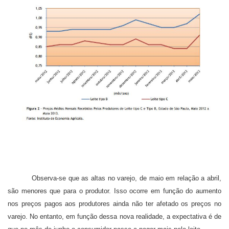
Observa-se que as altas no varejo, de maio em relação a abril,
são menores que para o produtor. Isso ocorre em função do aumento
nos preços pagos aos produtores ainda não ter afetado os preços no
varejo. No entanto, em função dessa nova realidade, a expectativa é de