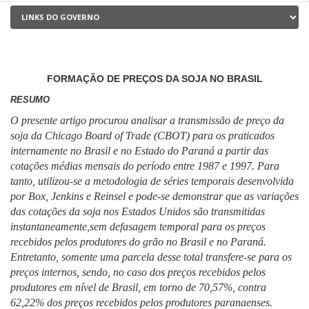
FORMAÇÃO DE PREÇOS DA SOJA NO BRASIL
RESUMO
O presente artigo procurou analisar a transmissão de preço da
soja da Chicago Board of Trade (CBOT) para os praticados
internamente no Brasil e no Estado do Paraná a partir das
cotações médias mensais do período entre 1987 e 1997. Para
tanto, utilizou-se a metodologia de séries temporais desenvolvida
por Box, Jenkins e Reinsel e pode-se demonstrar que as variações
das cotações da soja nos Estados Unidos são transmitidas
instantaneamente,sem defasagem temporal para os preços
recebidos pelos produtores do grão no Brasil e no Paraná.
Entretanto, somente uma parcela desse total transfere-se para os
preços internos, sendo, no caso dos preços recebidos pelos
produtores em nível de Brasil, em torno de 70,57%, contra
62,22% dos preços recebidos pelos produtores paranaenses.