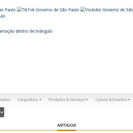
Dados
Conjuntura
Produtos & Serviços
Cursos & Eventos
ARTIGOS