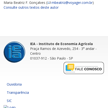
Maria Beatriz F. Gonçalves (
mbeatriz@voyager.com.br
)
Consulte outros textos deste autor
IEA - Instituto de Economia Agrícola
Praça Ramos de Azevedo, 254 - 3° andar
-
Centro
01037-912 - São Paulo - SP
Ouvidoria
Transparência
SIC