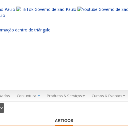
Dados
Conjuntura
Produtos & Serviços
Cursos & Eventos
ARTIGOS