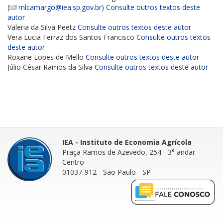
(
mlcamargo@iea.sp.gov.br
)
Consulte outros textos deste
autor
Valeria da Silva Peetz
Consulte outros textos deste autor
Vera Lucia Ferraz dos Santos Francisco
Consulte outros textos
deste autor
Roxane Lopes de Mello
Consulte outros textos deste autor
Júlio César Ramos da Silva
Consulte outros textos deste autor
IEA - Instituto de Economia Agrícola
Praça Ramos de Azevedo, 254 - 3° andar
-
Centro
01037-912 - São Paulo - SP