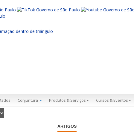
Dados
Conjuntura
Produtos & Serviços
Cursos & Eventos
ARTIGOS