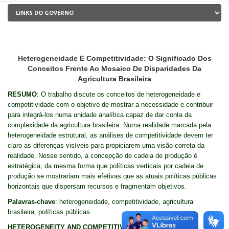
Heterogeneidade E Competitividade: O Significado Dos
Conceitos Frente Ao Mosaico De Disparidades Da
Agricultura Brasileira
RESUMO
: O trabalho discute os conceitos de heterogeneidade e
competitividade com o objetivo de mostrar a necessidade e contribuir
para integrá-los numa unidade analítica capaz de dar conta da
complexidade da agricultura brasileira. Numa realidade marcada pela
heterogeneidade estrutural, as análises de competitividade devem ter
claro as diferenças visíveis para propiciarem uma visão correta da
realidade. Nesse sentido, a concepção de cadeia de produção é
estratégica, da mesma forma que políticas verticais por cadeia de
produção se mostrariam mais efetivas que as atuais políticas públicas
horizontais que dispersam recursos e fragmentam objetivos.
Palavras-chave
: heterogeneidade, competitividade, agricultura
brasileira, políticas públicas.
HETEROGENEITY AND COMPETITIVENESS: