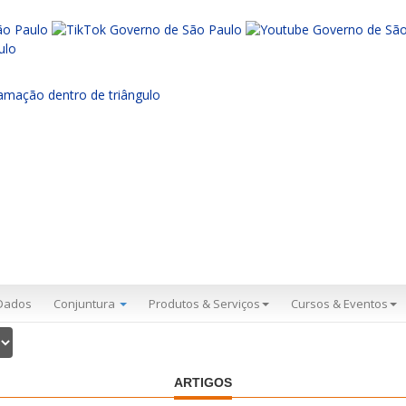
Dados
Conjuntura
Produtos & Serviços
Cursos & Eventos
ARTIGOS