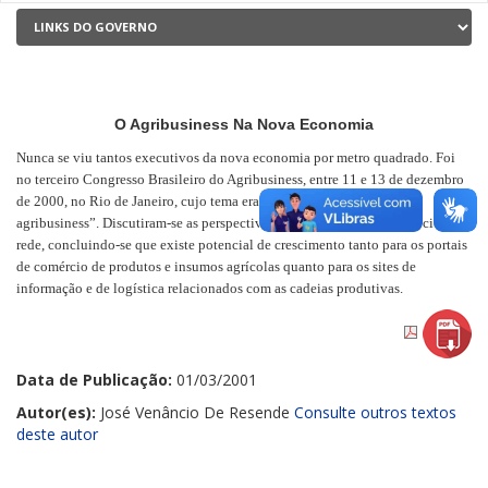
O Agribusiness Na Nova Economia
Nunca se viu tantos executivos da nova economia por metro quadrado. Foi
no terceiro Congresso Brasileiro do Agribusiness, entre 11 e 13 de dezembro
de 2000, no Rio de Janeiro, cujo tema era “O impacto da internet no
agribusiness”. Discutiram-se as perspectivas e oportunidades de negócios na
rede, concluindo-se que existe potencial de crescimento tanto para os portais
de comércio de produtos e insumos agrícolas quanto para os sites de
informação e de logística relacionados com as cadeias produtivas.
Data de Publicação:
01/03/2001
Autor(es):
José Venâncio De Resende
Consulte outros textos
deste autor