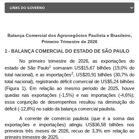
Balança Comercial dos Agronegócios Paulista e Brasileiro,
Primeiro Trimestre de 2026
1 - BALANÇA COMERCIAL DO ESTADO DE SÃO PAULO
No primeiro trimestre de 2026, as exportações do
1
estado de São Paulo
somaram US$15,67 bilhões (19,0% do
2
total nacional), e as importações
, US$20,91 bilhões (30,7% do
total nacional), registrando déficit comercial de US$5,24 bilhões
(Figura 1). Em relação ao mesmo período de 2025, houve
quedas nas exportações (-1,5%) e nas importações (-4,6%);
essa conjunção de desempenhos resultou na diminuição do
déficit (-12,8%) no saldo da balança comercial paulista.
A corrente de comércio paulista (que é a soma das
exportações e importações) atingiu US$36,58 bilhões nos
primeiros três meses de 2026, recuo de 3,3% em relação ao
primeiro trimestre de 2025.