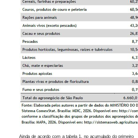
Ainda de acordo com a tabela 1, no acumulado do primeiro