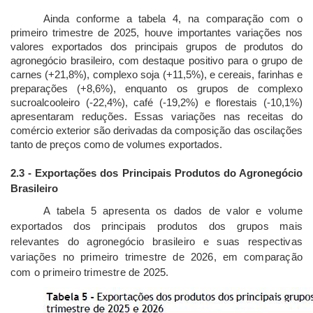
Ainda conforme a tabela 4, na comparação com o
primeiro trimestre de 2025, houve importantes variações nos
valores exportados dos principais grupos de produtos do
agronegócio brasileiro, com destaque positivo para o grupo de
carnes (+21,8%), complexo soja (+11,5%), e cereais, farinhas e
preparações (+8,6%), enquanto os grupos de complexo
sucroalcooleiro (-22,4%), café (-19,2%) e florestais (-10,1%)
apresentaram reduções. Essas variações nas receitas do
comércio exterior são derivadas da composição das oscilações
tanto de preços como de volumes exportados.
2.3 - Exportações dos Principais Produtos do Agronegócio
Brasileiro
A tabela 5 apresenta os dados de valor e volume
exportados dos principais produtos dos grupos mais
relevantes do agronegócio brasileiro e suas respectivas
variações no primeiro trimestre de 2026, em comparação
com o primeiro trimestre de 2025.