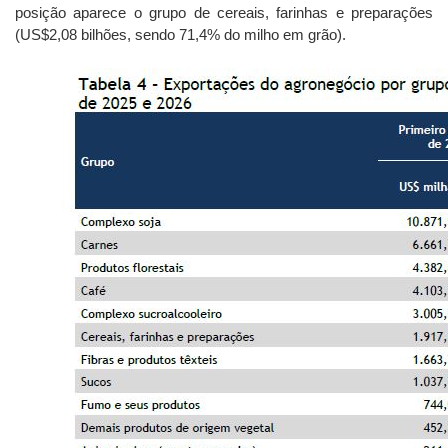
posição aparece o grupo de cereais, farinhas e preparações
(US$2,08 bilhões, sendo 71,4% do milho em grão).