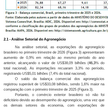
2.1 - Análise Setorial do Agronegócio
Na análise setorial, as exportações do agronegócio
brasileiro no primeiro trimestre de 2026 (Figura 3) apresentaram
aumento de 0,9% em relação ao mesmo período do ano
anterior, alcançando o valor de US$38,09 bilhões (
46,3
% do
total nacional). As importações recuaram 3,3% no período,
registrando US$5,01 bilhões (7,4% do total nacional).
O saldo da balança comercial dos agronegócios
registrou superávit de US$33,08 bilhões, sendo 1,6% maior na
comparação com o primeiro trimestre de 2025 (Figura 3).
Portanto, o comércio exterior brasileiro só não foi
deficitário devido ao desempenho do agronegócio, uma vez que
os demais setores da economia, com exportações de