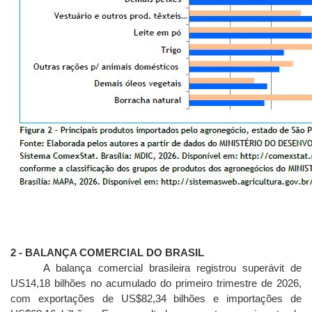
2 - BALA
NÇA COMERCIAL DO BRASIL
A balança comercial brasileira registrou superávit de
US14,18 bilhões no acumulado do primeiro trimestre de 2026,
com exportações de US$82,34 bilhões e importações de