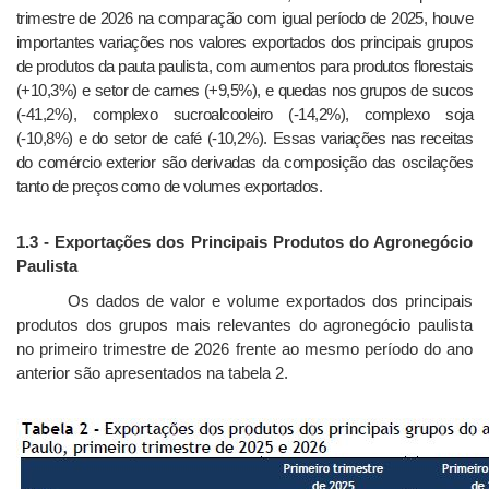
trimestre de 2026 na comparação com igual período de 2025, houve
importantes variações nos valores exportados dos principais grupos
de produtos da pauta paulista, com aumentos para produtos florestais
(+10,3%) e setor de carnes (+9,5%), e quedas nos grupos de sucos
(-41,2%), complexo sucroalcooleiro (-14,2%), complexo soja
(-10,8%) e do setor de café (-10,2%). Essas variações nas receitas
do comércio exterior são derivadas da composição das oscilações
tanto de preços como de volumes exportados.
1.3 - Exportações dos Principais Produtos do Agronegócio
Paulista
Os dados de valor e volume exportados dos principais
produtos dos grupos mais relevantes do agronegócio paulista
no primeiro trimestre de 2026 frente ao mesmo período do ano
anterior são apresentados na tabela 2.