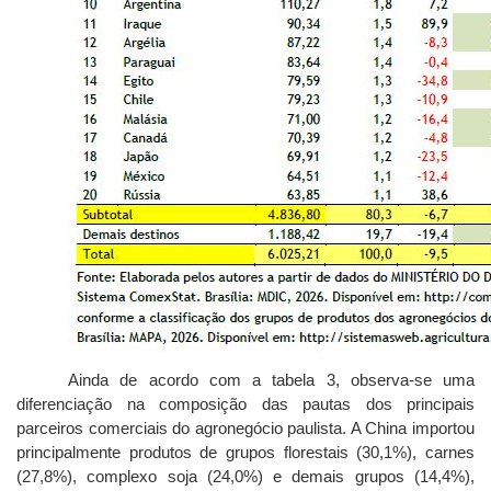
Ainda de acordo com a tabela 3, observa-se uma
diferenciação na composição das pautas dos principais
parceiros comerciais do agronegócio paulista. A China importou
principalmente produtos de grupos florestais (30,1%), carnes
(27,8%), complexo soja (24,0%) e demais grupos (14,4%),