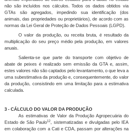
não são incluídos nos cálculos. Todos os dados obtidos via
GTAs são agregados, impedindo sua identificação (dos
animais, das propriedades ou proprietários), de acordo com as
normas da Lei Geral de Proteção de Dados Pessoais (LGPD).
O valor da produção, ou receita bruta, é resultado da
multiplicação do seu preço médio pela produção, em valores
anuais.
Salienta-se que parte do transporte com objetivo de
abate de peixes é realizado sem emissão da GTA e, assim,
estes valores não são captados pelo levantamento, o que leva a
uma subestimativa da produção e, consequentemente, do valor
da produção, consistindo em uma limitação para a estimativa
calculada.
3 - CÁLCULO DO VALOR DA PRODUÇÃO
As estimativas de Valor da Produção Agropecuária do
12
Estado de São Paulo
, sistematizadas e divulgadas pelo IEA
em colaboração com a Cati e CDA, passam por alterações na