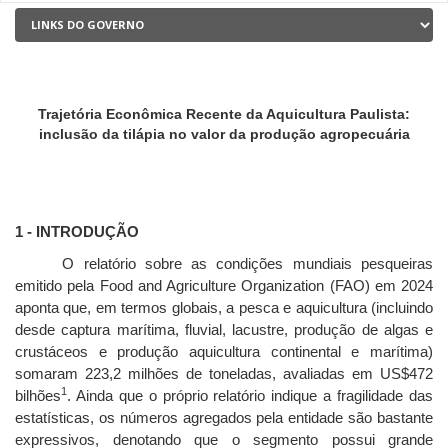
Trajetória Econômica Recente da Aquicultura Paulista:
inclusão da tilápia no valor da produção agropecuária
1 - INTRODUÇÃO
O relatório sobre as condições mundiais pesqueiras
emitido pela Food and Agriculture Organization (FAO) em 2024
aponta que, em termos globais, a pesca e aquicultura (incluindo
desde captura marítima, fluvial, lacustre, produção de algas e
crustáceos e produção aquicultura continental e marítima)
somaram
223,2 milhões de toneladas, avaliadas em US$472
1
bilhões
. Ainda que o próprio relatório indique a fragilidade das
estatísticas, os números agregados pela entidade são bastante
expressivos, denotando que o segmento possui grande