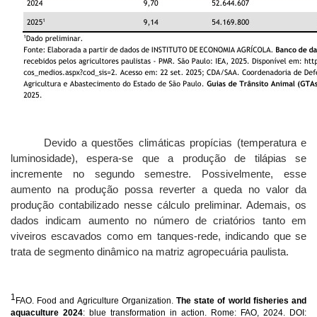
Devido a questões climáticas propícias (temperatura e
luminosidade), espera-se que a produção de tilápias se
incremente no segundo semestre. Possivelmente, esse
aumento na produção possa reverter a queda no valor da
produção contabilizado nesse cálculo preliminar. Ademais, os
dados indicam aumento no número de criatórios tanto em
viveiros escavados como em tanques-rede, indicando que se
trata de segmento dinâmico na matriz agropecuária paulista.
1
FAO. Food and Agriculture Organization.
The state of world fisheries and
aquaculture 2024
: blue transformation in action.
Rome: FAO, 2024. DOI: