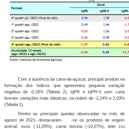
Com a ausência da cana-de-açúcar, principal produto na
formação dos índices que apresentou pequena variação
negativa de -0,18% (Tabela 2), IqPR e IqPR-V sem cana
tiveram variações mais elásticas, na ordem de -2,24% e 2,03%
(Tabela 1).
Dentre as principais quedas observadas no mês de
agosto de 2023, destacaram- -se os produtos de origem
animal: ovos (-11,09%), carne bovina (-10,27%), leite cru