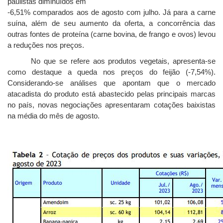
paulistas diminuídos em
-6,51% comparados aos de agosto com julho. Já para a carne
suína, além de seu aumento da oferta, a concorrência das
outras fontes de proteína (carne bovina, de frango e ovos) levou
a reduções nos preços.
No que se refere aos produtos vegetais, apresenta-se
como destaque a queda nos preços do feijão (-7,54%).
Considerando-se análises que apontam que o mercado
atacadista do produto está abastecido pelas principais marcas
no país, novas negociações apresentaram cotações baixistas
na média do mês de agosto.