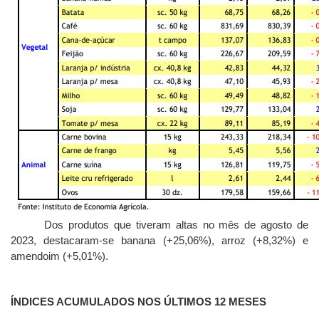
Dos produtos que tiveram altas no mês de agosto de
2023, destacaram-se banana (+25,06%), arroz (+8,32%) e
amendoim (+5,01%).
ÍNDICES ACUMULADOS NOS ÚLTIMOS 12 MESES