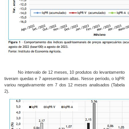
No intervalo de 12 meses, 10 produtos do levantamento
tiveram quedas e 7 apresentaram altas. Nesse período, o IqPR
variou negativamente em 7 dos 12 meses analisados (Tabela
2).