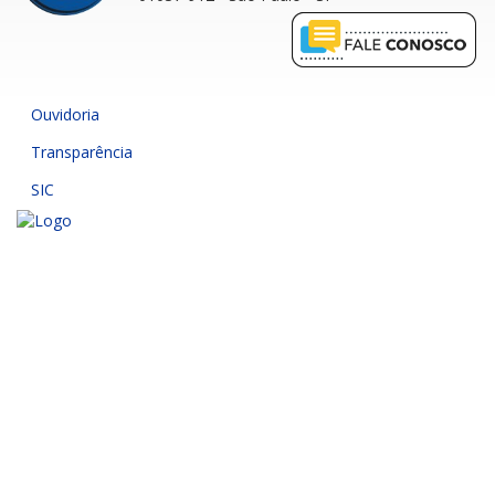
Ouvidoria
Transparência
SIC