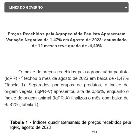
Preços Recebidos pela Agropecuária Paulista Apresentam
Variação Negativa de 1,47% em Agosto de 2023: acumulado
de 12 meses teve queda de -4,40%
O índice de preços recebidos pela agropecuária paulista
1, 2
(IqPR)
fechou o mês de agosto de 2023 em baixa de -1,47%
(Tabela 1). Separados por grupos de produtos, o índice de
origem vegetal (IqPR-V) apresentou alta de 0,86%, enquanto o
índice de origem animal (IqPR-A) finalizou o mês com baixa de
-6,81% (Tabela 1).