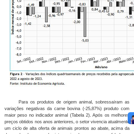
Para os produtos de origem animal, sobressaíram as
variações negativas da carne bovina (-25,87%) produto com
maior peso no indicador animal (Tabela 2). Após os melhores
preços obtidos nos anos anteriores, o setor vivencia atualmente
um ciclo de alta oferta de animais prontos ao abate, acima da