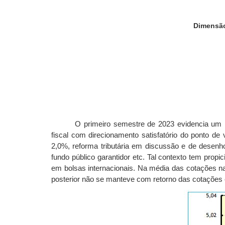
Dimensão
O primeiro semestre de 2023 evidencia um re
fiscal com direcionamento satisfatório do ponto de
2,0%, reforma tributária em discussão e de desenh
fundo público garantidor etc. Tal contexto tem propi
em bolsas internacionais. Na média das cotações 
posterior não se manteve com retorno das cotações