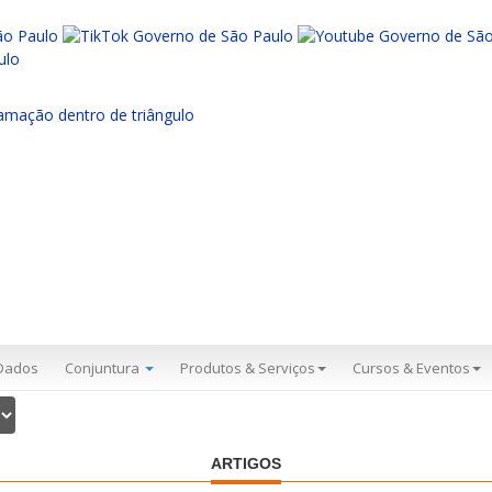
Dados
Conjuntura
Produtos & Serviços
Cursos & Eventos
ARTIGOS