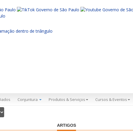
Dados
Conjuntura
Produtos & Serviços
Cursos & Eventos
ARTIGOS