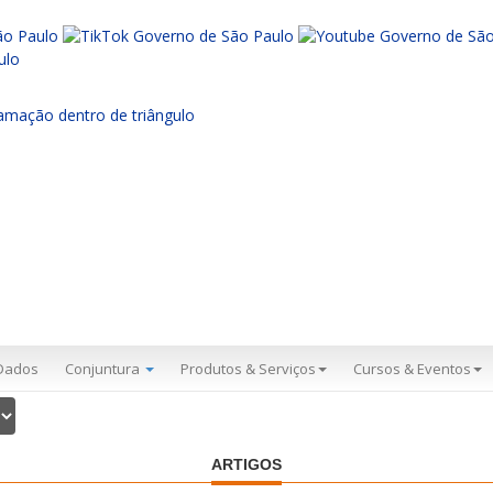
Dados
Conjuntura
Produtos & Serviços
Cursos & Eventos
ARTIGOS