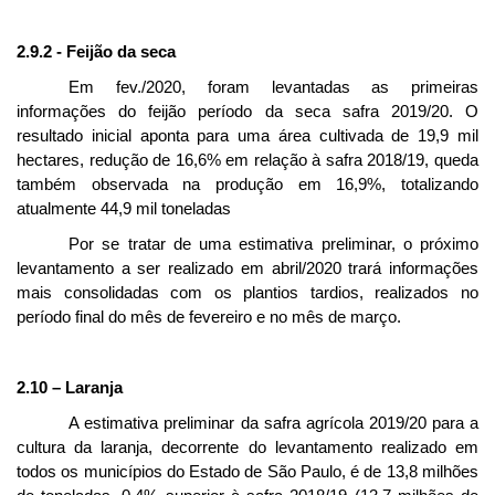
2.9.2 - Feijão da seca
Em fev./2020, foram levantadas as primeiras
informações do feijão período da seca safra 2019/20. O
resultado inicial aponta para uma área cultivada de 19,9 mil
hectares, redução de 16,6% em relação à safra 2018/19, queda
também observada na produção em 16,9%, totalizando
atualmente 44,9 mil toneladas
Por se tratar de uma estimativa preliminar, o próximo
levantamento a ser realizado em abril/2020 trará informações
mais consolidadas com os plantios tardios, realizados no
período final do mês de fevereiro e no mês de março.
2.10 –
Laranja
A estimativa preliminar da safra agrícola 2019/20 para a
cultura da laranja, decorrente do levantamento realizado em
todos os municípios do Estado de São Paulo, é de 13,8 milhões