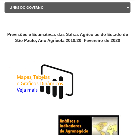
Previsões e Estimativas das Safras Agrícolas do Estado de
São Paulo, Ano Agrícola 2019/20, Fevereiro de 2020