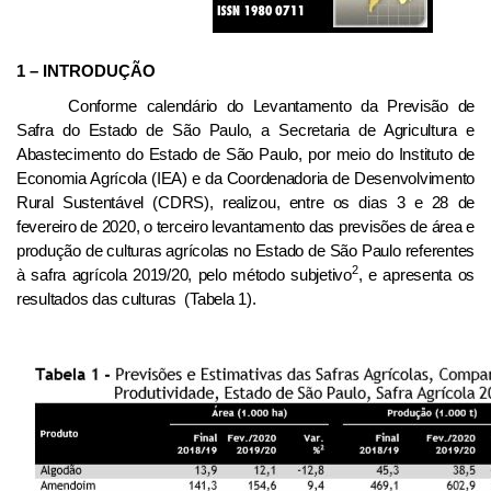
1 – INTRODUÇÃO
Conforme calendário do Levantamento da Previsão de
Safra do Estado de São Paulo, a Secretaria de Agricultura e
Abastecimento do Estado de São Paulo, por meio do Instituto de
Economia Agrícola (IEA) e da Coordenadoria de Desenvolvimento
Rural Sustentável (CDRS), realizou, entre os dias 3 e 28 de
fevereiro de 2020, o terceiro levantamento das previsões de área e
produção de culturas agrícolas no Estado de São Paulo referentes
2
à safra agrícola 2019/20, pelo método subjetivo
, e apresenta os
resultados das culturas (Tabela 1).