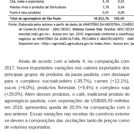
Ainda de acordo com a tabela 4, na comparação com
2017, houve importantes variações nos valores exportados dos
principais grupos de produtos da pauta paulista, com destaque
para o complexo sucroalcooleiro (-39,7%), carnes (+12,1%),
sucos (+6,0%), produ-tos florestais (+9,4%) e complexo soja
(+29,0%). Além desses produtos, o café, tradicional produto do
agronegócio paulista, com exportações de US$565,59 milhões
em 2018, apresentou queda de 20,5% na comparação com o
ano anterior. Essas variações nas receitas do comércio exterior
se devem a composições das oscilações tanto de preços como
de volumes exportados.