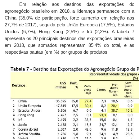
Em relação aos destinos das exportações do
agronegócio brasileiro em 2018, a liderança permanece com a
China (35,0% de participação, forte aumento em relação aos
27,7% de 2017), seguida pela União Europeia (17,5%), Estados
Unidos (6,7%), Hong Kong (2,5%) e Irã (2,2%). A tabela 7
apresenta os 20 principais destinos das exportações brasileiras
em 2018, que somados representam 85,4% do total, e as
respectivas pautas (em %) por grupos de produtos.