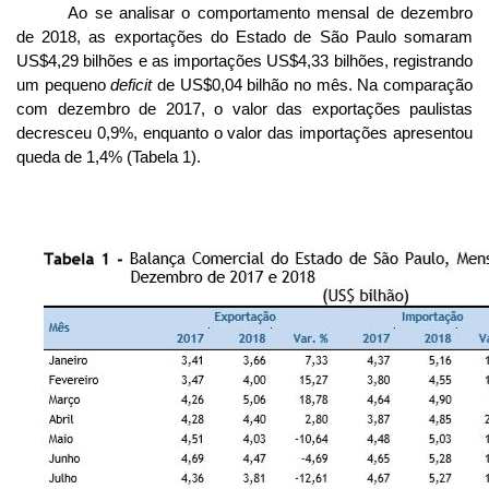
Ao se analisar o comportamento mensal de dezembro
de 2018, as exportações do Estado de São Paulo somaram
US
$
4,29 bilhões e as importações US
$
4,33 bilhões, registrando
um pequeno
deficit
de US
$
0,04 bilhão no mês. Na comparação
com dezembro de 2017, o valor das exportações paulistas
decresceu 0,9%, enquanto o valor das importações apresentou
queda de 1,4% (Tabela 1).