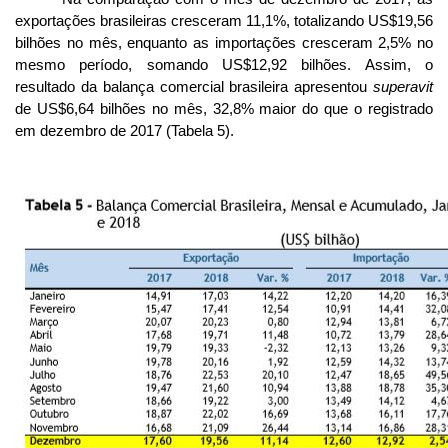
exportações brasileiras cresceram 11,1%, totalizando US
$
19,56
bilhões no mês, enquanto as importações cresceram 2,5% no
mesmo período, somando US
$
12,92 bilhões. Assim, o
resultado da balança comercial brasileira apresentou
superavit
de US
$
6,64 bilhões no mês, 32,8% maior do que o registrado
em dezembro de 2017 (Tabela 5).