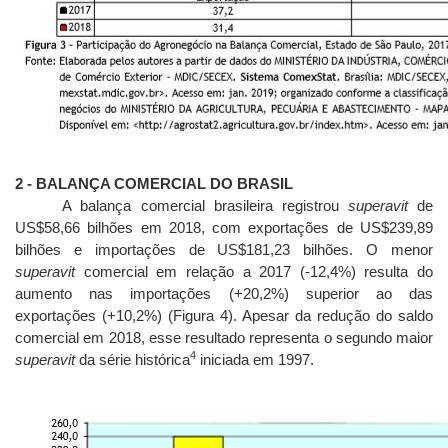
2 - BALANÇA COMERCIAL DO BRASIL
A balança comercial brasileira registrou
superavit
de
US$58,66 bilhões em 2018, com exportações de US$239,89
bilhões e importações de US$181,23 bilhões. O menor
superavit
comercial em relação a 2017 (-12,4%) resulta do
aumento nas importações (+20,2%) superior ao das
exportações (+10,2%) (Figura 4). Apesar da redução do saldo
comercial em 2018, esse resultado representa o segundo maior
4
superavit
da série histórica
iniciada em 1997.