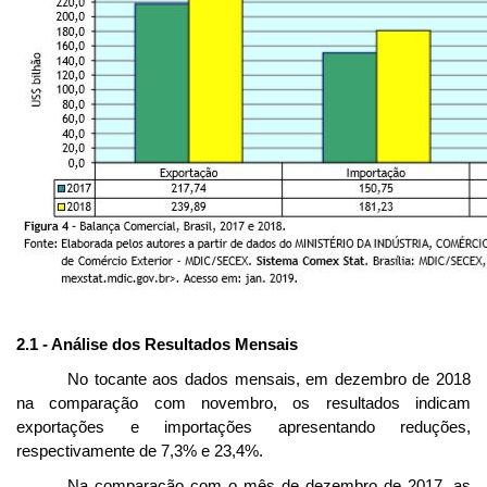
2.1 - Análise dos Resultados Mensais
No tocante aos dados mensais, em dezembro de 2018
na comparação com novembro, os resultados indicam
exportações e importações apresentando reduções,
respectivamente de 7,3% e 23,4%.
Na comparação com o mês de dezembro de 2017, as