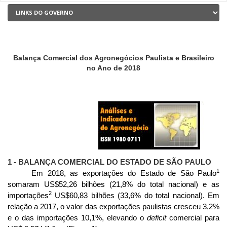
Balança Comercial dos Agronegócios Paulista e Brasileiro
no Ano de 2018
1 - BALANÇA COMERCIAL DO ESTADO DE SÃO PAULO
1
Em 2018, as exportações do Estado de São Paulo
somaram US$52,26 bilhões (21,8% do total nacional) e as
2
importações
US$60,83 bilhões (33,6% do total nacional). Em
relação a 2017, o valor das exportações paulistas cresceu 3,2%
e o das importações 10,1%, elevando o
deficit
comercial para