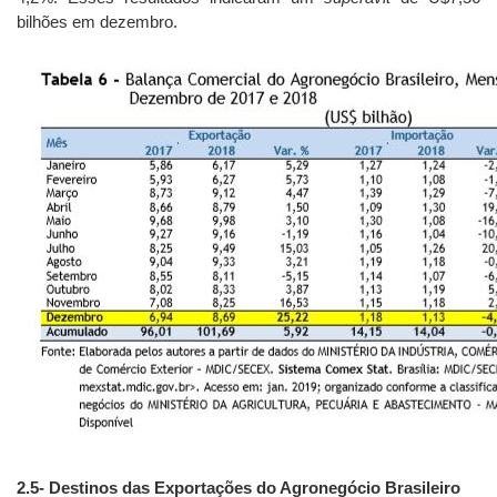
bilhões em dezembro.
2.5
- Destinos das Exportações do Agronegócio Brasileiro