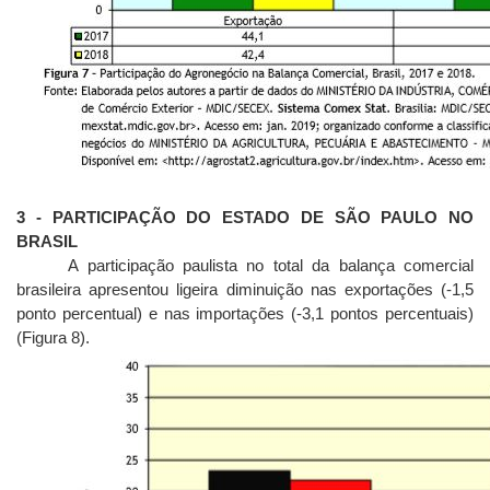
3 - PARTICIPAÇÃO DO ESTADO DE SÃO PAULO NO
BRASIL
A participação paulista no total da balança comercial
brasileira apresentou ligeira diminuição nas exportações (-1,5
ponto percentual) e nas importações (-3,1 pontos percentuais)
(Figura 8).