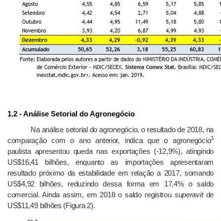
1.2 - Análise Setorial do Agronegócio
Na análise setorial do agronegócio, o resultado de 2018, na
3
comparação com o ano anterior, indica que o agronegócio
paulista apresentou queda nas exportações (-12,9%), atingindo
US$16,41 bilhões, enquanto as importações apresentaram
resultado próximo da estabilidade em relação a 2017, somando
US$4,92 bilhões, reduzindo dessa forma em 17,4% o saldo
comercial. Ainda assim, em 2018 o saldo registrou
superavit
de
US$11,49 bilhões (Figura 2).