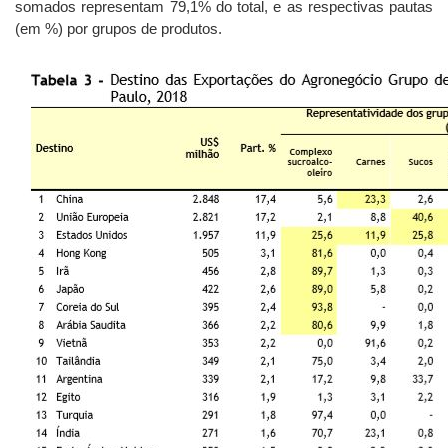
somados representam 79,1% do total, e as respectivas pautas
(em %) por grupos de produtos.