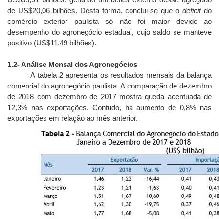
de US$20,06 bilhões. Desta forma, conclui-se que o
deficit
do
comércio exterior paulista só não foi maior devido ao
desempenho do agronegócio estadual, cujo saldo se manteve
positivo (US$11,49 bilhões).
1.2
- Análise Mensal dos Agronegócios
A tabela 2 apresenta os resultados mensais da balança
comercial do agronegócio paulista. A comparação de dezembro
de 2018 com dezembro de 2017 mostra queda acentuada de
12,3% nas exportações. Contudo, há aumento de 0,8% nas
exportações em relação ao mês anterior.