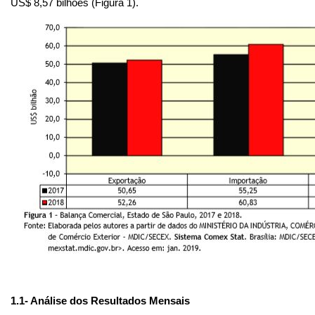
US$ 8,57 bilhões (Figura 1).
1.1
- Análise dos Resultados Mensais