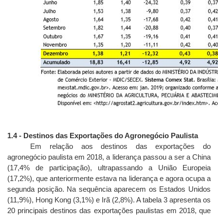
1.4 - Destinos das Exportações do Agronegócio Paulista
Em relação aos destinos das exportações do
agronegócio paulista em 2018, a liderança passou a ser a China
(17,4% de participação), ultrapassando a União Europeia
(17,2%), que anteriormente estava na liderança e agora ocupa a
segunda posição. Na sequência aparecem os Estados Unidos
(11,9%), Hong Kong (3,1%) e Irã (2,8%). A tabela 3 apresenta os
20 principais destinos das exportações paulistas em 2018, que