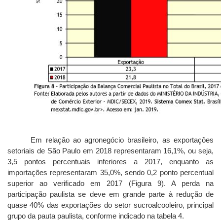
Em relação ao agronegócio brasileiro, as exportações
setoriais de São Paulo em 2018 representaram 16,1%, ou seja,
3,5 pontos percentuais inferiores a 2017, enquanto as
importações representaram 35,0%, sendo 0,2 ponto percentual
superior ao verificado em 2017 (Figura 9). A perda na
participação paulista se deve em grande parte à redução de
quase 40% das exportações do setor sucroalcooleiro, principal
grupo da pauta paulista, conforme indicado na tabela 4.