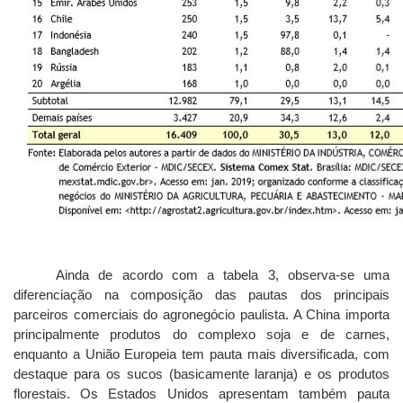
Ainda de acordo com a tabela 3, observa-se uma
diferenciação na composição das pautas dos principais
parceiros comerciais do agronegócio paulista. A China importa
principalmente produtos do complexo soja e de carnes,
enquanto a União Europeia tem pauta mais diversificada, com
destaque para os sucos (basicamente laranja) e os produtos
florestais. Os Estados Unidos apresentam também pauta