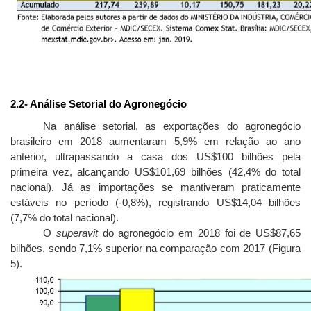
2.2
- Análise Setorial do Agronegócio
Na análise setorial, as exportações do agronegócio
brasileiro em 2018 aumentaram 5,9% em relação ao ano
anterior, ultrapassando a casa dos US$100 bilhões pela
primeira vez, alcançando US$101,69 bilhões (42,4% do total
nacional). Já as importações se mantiveram praticamente
estáveis no período (-0,8%), registrando US$14,04 bilhões
(7,7% do total nacional).
O
superavit
do agronegócio em 2018 foi de US$87,65
bilhões, sendo 7,1% superior na comparação com 2017 (Figura
5).