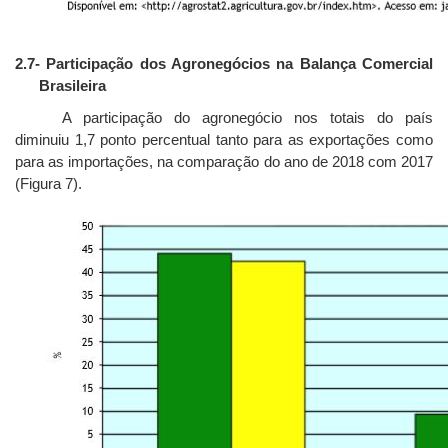
2.7
- Participação dos Agronegócios na Balança Comercial
Brasileira
A participação do agronegócio nos totais do país
diminuiu 1,7 ponto percentual tanto para as exportações como
para as importações, na comparação do ano de 2018 com 2017
(Figura 7).