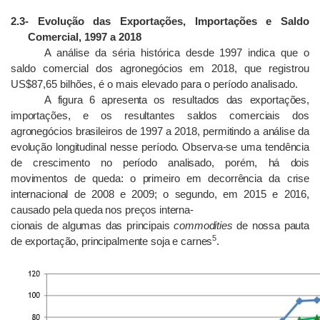
2.3
- Evolução das Exportações, Importações e Saldo
Comercial, 1997 a 2018
A análise da séria histórica desde 1997 indica que o
saldo comercial dos agronegócios em 2018, que registrou
US$87,65 bilhões, é o mais elevado para o período analisado.
A figura 6 apresenta os resultados das exportações,
importações, e os resultantes saldos comerciais dos
agronegócios brasileiros de 1997 a 2018, permitindo a análise da
evolução longitudinal nesse período. Observa-se uma tendência
de crescimento no período analisado, porém, há dois
movimentos de queda: o primeiro em decorrência da crise
internacional de 2008 e 2009; o segundo, em 2015 e 2016,
causado pela queda nos preços interna-
cionais de algumas das principais
commodities
de nossa pauta
5
de exportação, principalmente soja e carnes
.