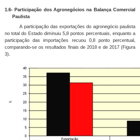
1.6
- Participação dos Agronegócios na Balança Comercial
Paulista
A participação das exportações do agronegócio paulista
no total do Estado diminuiu 5,8 pontos percentuais, enquanto a
participação das importações recuou 0,8 ponto percentual,
comparando-se os resultados finais de 2018 e de 2017 (Figura
3).