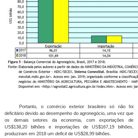
Portanto, o comércio exterior brasileiro só não foi
deficitário devido ao desempenho do agronegócio, uma vez que
os demais setores da economia, com exportações de
US$138,20 bilhões e importações de US$167,19 bilhões,
produziram em 2018 um
deficit
de US$28,99 bilhões.